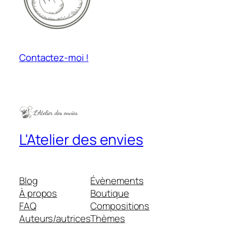
Contactez-moi !
L'Atelier des envies
Blog
Évènements
À propos
Boutique
FAQ
Compositions
Auteurs/autrices
Thèmes