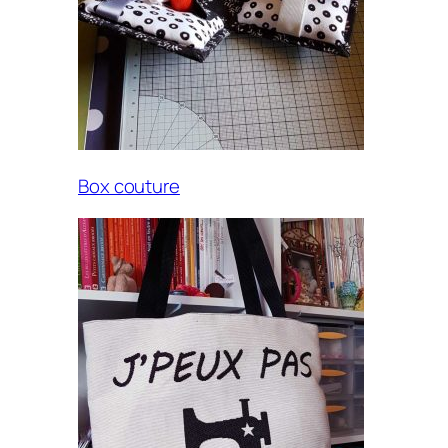
Box couture