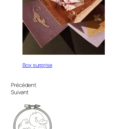
Box surprise
Précédent
Suivant